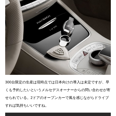
300台限定の生産は現時点では日本向けの導入は未定ですが、早
くも予約したいというメルセデスオーナーからの問い合わせが寄
せられている。2ドアのオープンカーで風を感じながらドライブ
すれば気持ちいいですね。