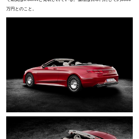
万円とのこと。