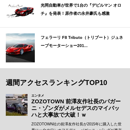
光岡自動車が世界で1台の『デビルマン オロ
チ』を発表！原作者の永井豪氏も感激
フェラーリ F8 Tributo（トリブート）ジュネ
ーブモーターショー201...
週間アクセスランキングTOP10