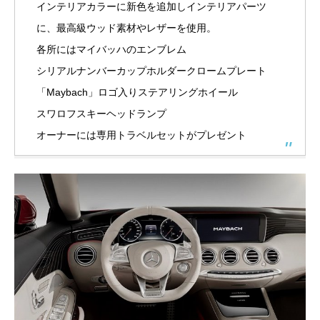
インテリアカラーに新色を追加しインテリアパーツ
に、最高級ウッド素材やレザーを使用。
各所にはマイバッハのエンブレム
シリアルナンバーカップホルダークロームプレート
「Maybach」ロゴ入りステアリングホイール
スワロフスキーヘッドランプ
オーナーには専用トラベルセットがプレゼント