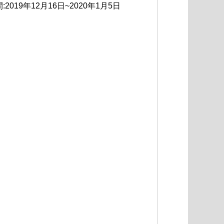
019年12月16日~2020年1月5日