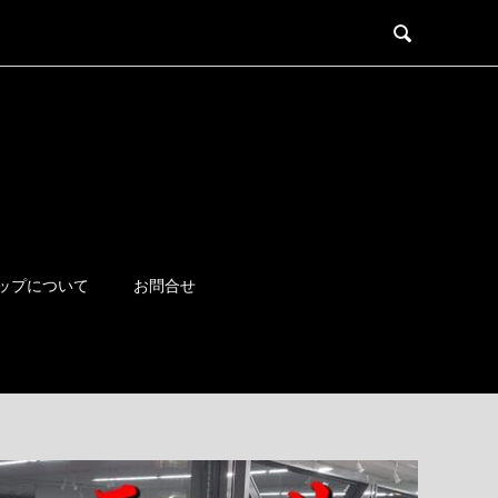

ップについて
お問合せ