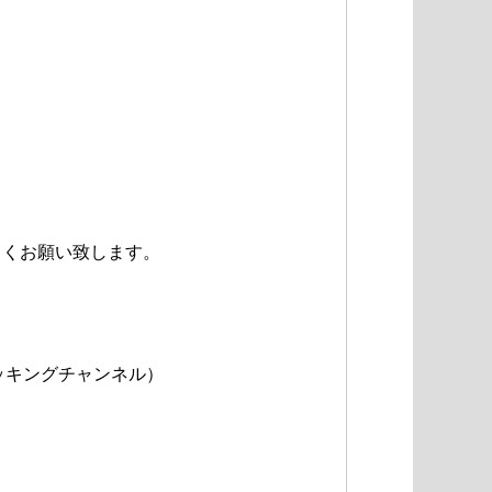
ろしくお願い致します。
king（クッキングチャンネル）