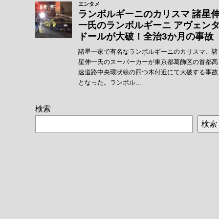
検索
検索