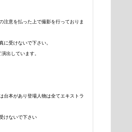
の注意を払った上で撮影を行っておりま
真に受けないで下さい。
て演出しています。
は台本があり登場人物は全てエキストラ
受けないで下さい