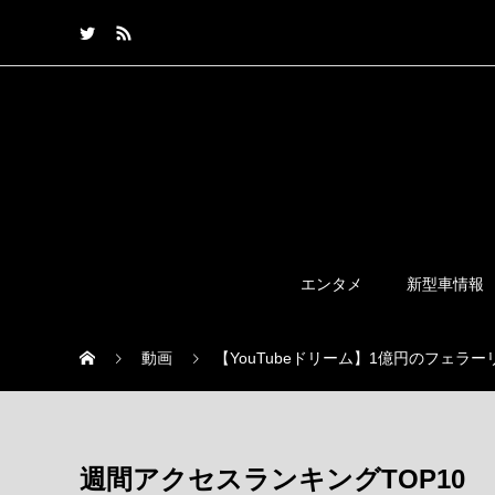
エンタメ
新型車情報
動画
【YouTubeドリーム】1億円のフェ
週間アクセスランキングTOP10