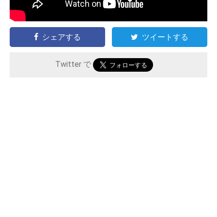
シェアする
ツイートする
Twitter で