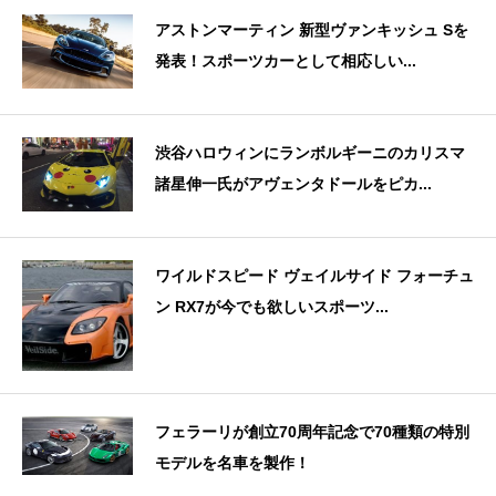
アストンマーティン 新型ヴァンキッシュ Sを
発表！スポーツカーとして相応しい...
渋谷ハロウィンにランボルギーニのカリスマ
諸星伸一氏がアヴェンタドールをピカ...
ワイルドスピード ヴェイルサイド フォーチュ
ン RX7が今でも欲しいスポーツ...
フェラーリが創立70周年記念で70種類の特別
モデルを名車を製作！