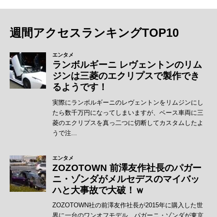
週間アクセスランキングTOP10