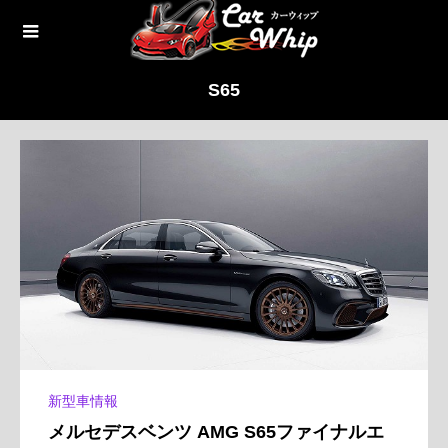
S65
新型車情報
メルセデスベンツ AMG S65ファイナルエ