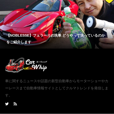
【NOBLESSE】フェラーリの洗車 どうやって洗っているのか
をご紹介します
車に関するニュースや話題の新型自動車からモーターショーやカ
ーレースまで自動車情報サイトとしてクルマトレンドを発信しま
す。