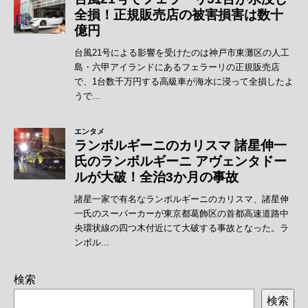
検索
検索