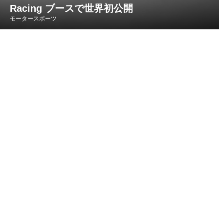
Racing ブースで世界初公開
モータースポーツ