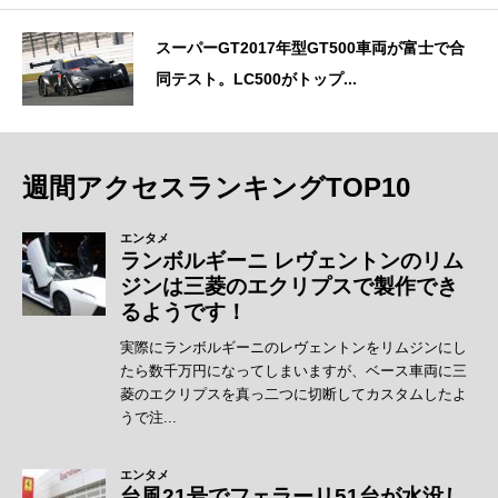
スーパーGT2017年型GT500車両が富士で合
同テスト。LC500がトップ...
週間アクセスランキングTOP10