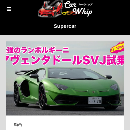
Supercar
動画