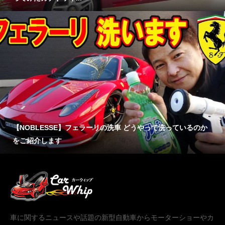
【NOBLESSE】フェラーリの洗車 どうやって洗っているのか
をご紹介します
車に関するニュースや話題の新型自動車からモーターショーやカ