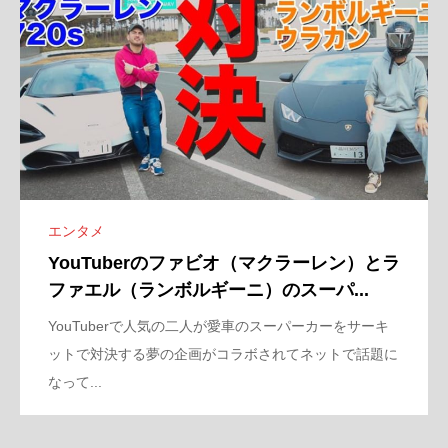
エンタメ
YouTuberのファビオ（マクラーレン）とラ
ファエル（ランボルギーニ）のスーパ...
YouTuberで人気の二人が愛車のスーパーカーをサーキ
ットで対決する夢の企画がコラボされてネットで話題に
なって...