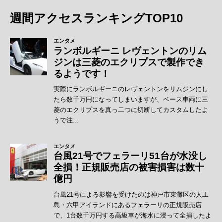
週間アクセスランキングTOP10