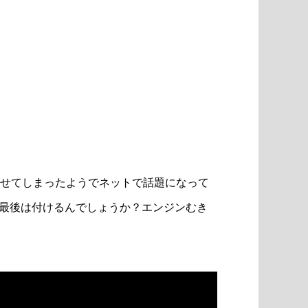
ジンを載せてしまったようでネットで話題になって
最後は付けるんでしょうか？エンジンむき