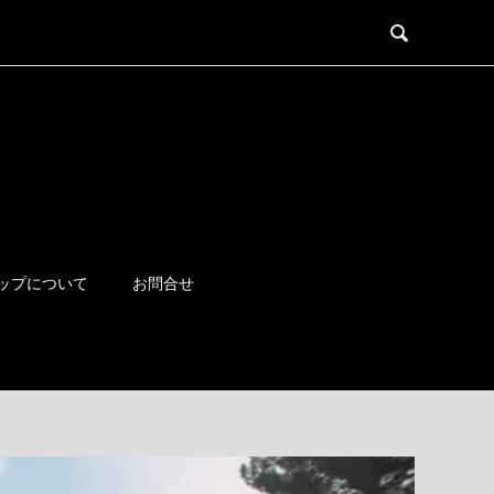

ップについて
お問合せ