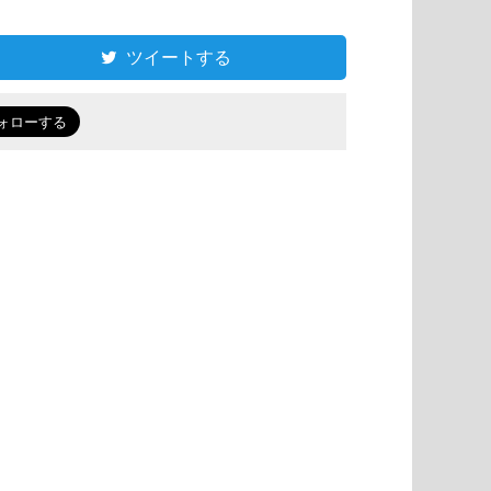
ツイートする