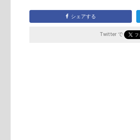
シェアする
Twitter で