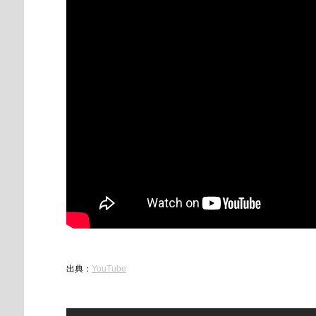
出典：
YouTube