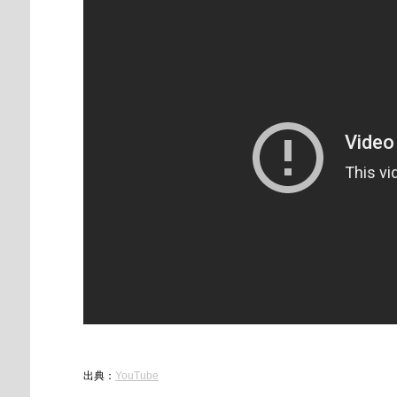
出典：
YouTube