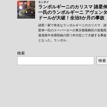
検索
検索