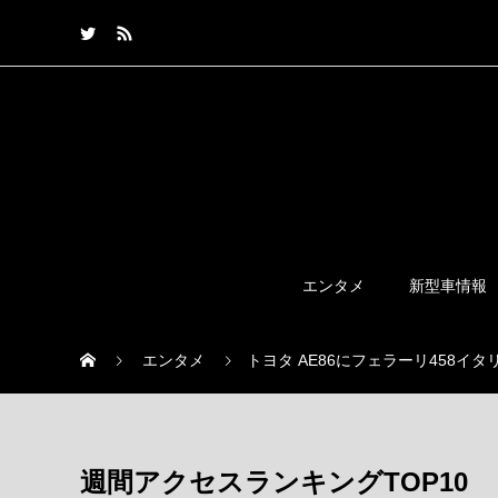
エンタメ
新型車情報
エンタメ
トヨタ AE86にフェラーリ458
週間アクセスランキングTOP10